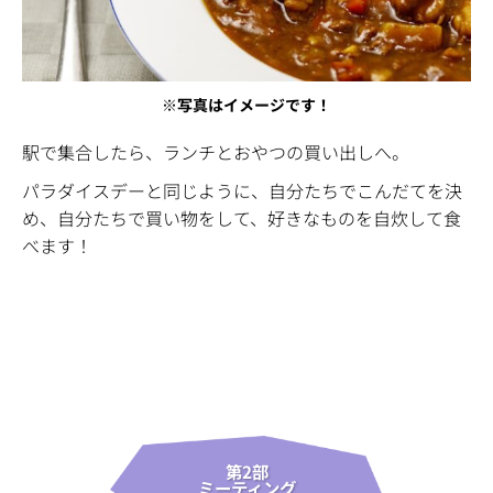
※写真はイメージです！
駅で集合したら、ランチとおやつの買い出しへ。
パラダイスデーと同じように、自分たちでこんだてを決
め、自分たちで買い物をして、好きなものを自炊して食
べます！
第2部
ミーティング