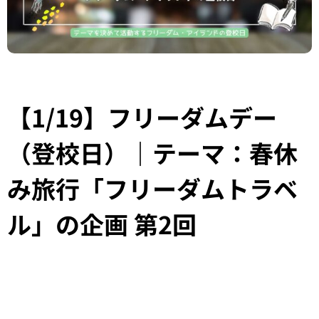
【1/19】フリーダムデー
（登校日）｜テーマ：春休
み旅行「フリーダムトラベ
ル」の企画 第2回