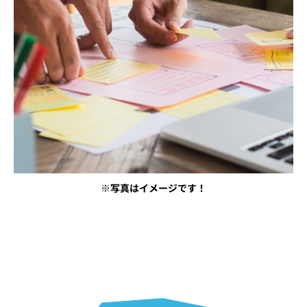
※写真はイメージです！