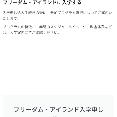
フリーダム・アイランドに入学する
入学申し込み手続きの後に、参加プログラム選択についてご案内い
たします。
プログラムの特徴、一年間のスケジュールイメージ、料金体系など
は、入学案内にてご確認ください。
フリーダム・アイランド入学申し