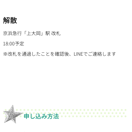
解散
京浜急行「上大岡」駅 改札
18:00予定
※改札を通過したことを確認後、LINEでご連絡します
申し込み方法