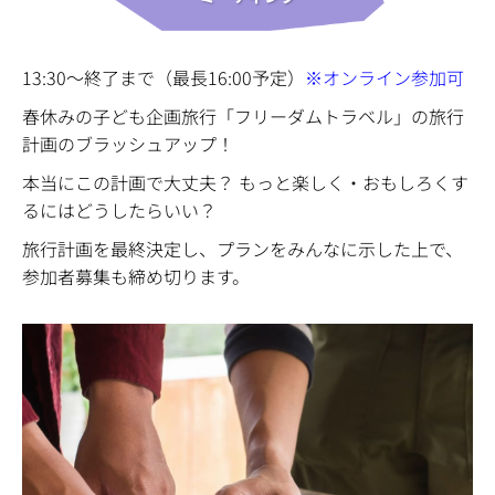
13:30〜終了まで（最長16:00予定）
※オンライン参加可
春休みの子ども企画旅行「フリーダムトラベル」の旅行
計画のブラッシュアップ！
本当にこの計画で大丈夫？ もっと楽しく・おもしろくす
るにはどうしたらいい？
旅行計画を最終決定し、プランをみんなに示した上で、
参加者募集も締め切ります。