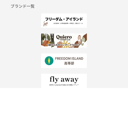
ブランド一覧
©一般社団法人リアルエクスペリエンス