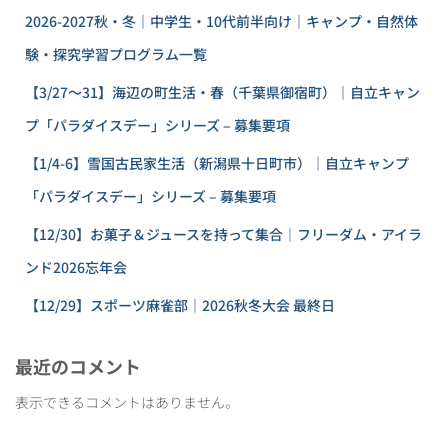
2026-2027秋・冬｜中学生・10代前半向け｜キャンプ・自然体
験・探究学習プログラム一覧
【3/27〜31】海辺の町生活・春（千葉県御宿町）｜自立キャン
プ「パラダイスデー」シリーズ – 募集要項
【1/4-6】雪国古民家生活（新潟県十日町市）｜自立キャンプ
「パラダイスデー」シリーズ – 募集要項
【12/30】お菓子＆ジュースを持って集合｜フリーダム・アイラ
ンド2026忘年会
【12/29】スポーツ麻雀部｜2026秋冬大会 最終日
最近のコメント
表示できるコメントはありません。