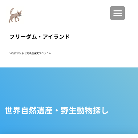
フリーダム・アイランド
10代前半対象｜実践型
探究プログラム
世界自然遺産・野生動物探し