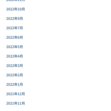
2022年10月
2022年9月
2022年7月
2022年6月
2022年5月
2022年4月
2022年3月
2022年2月
2022年1月
2021年12月
2021年11月