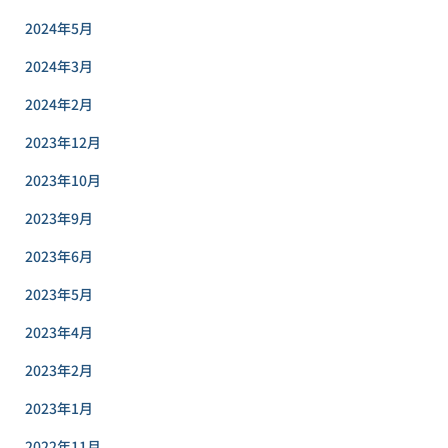
2024年5月
2024年3月
2024年2月
2023年12月
2023年10月
2023年9月
2023年6月
2023年5月
2023年4月
2023年2月
2023年1月
2022年11月