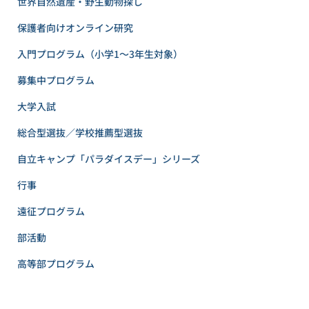
世界自然遺産・野生動物探し
保護者向けオンライン研究
入門プログラム（小学1〜3年生対象）
募集中プログラム
大学入試
総合型選抜／学校推薦型選抜
自立キャンプ「パラダイスデー」シリーズ
行事
遠征プログラム
部活動
高等部プログラム