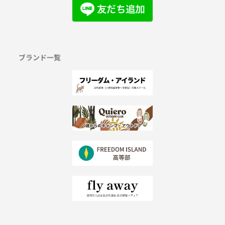
ブランド一覧