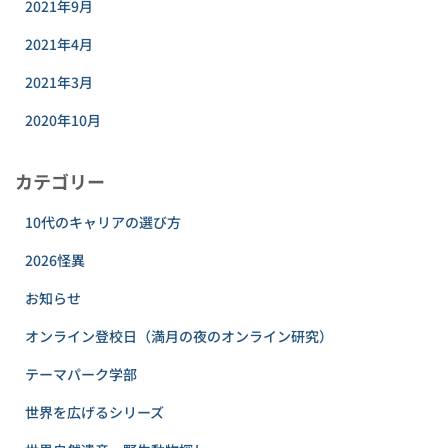
2021年9月
2021年4月
2021年3月
2020年10月
カテゴリー
10代のキャリアの選び方
2026怪異
お知らせ
オンライン登校日（満月の夜のオンライン研究）
テーマパーク学部
世界を広げるシリーズ