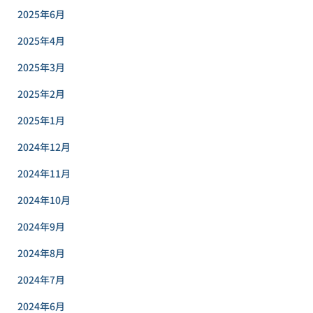
2025年6月
2025年4月
2025年3月
2025年2月
2025年1月
2024年12月
2024年11月
2024年10月
2024年9月
2024年8月
2024年7月
2024年6月