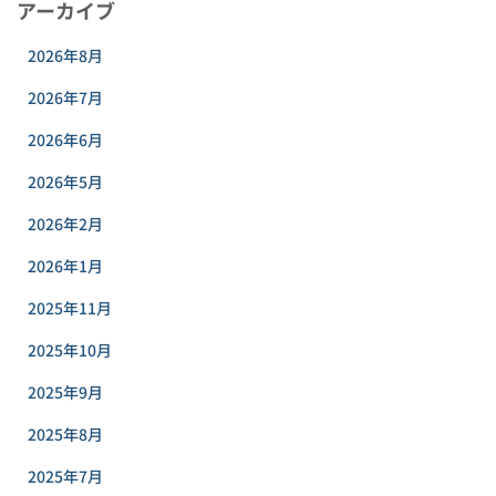
アーカイブ
2026年8月
2026年7月
2026年6月
2026年5月
2026年2月
2026年1月
2025年11月
2025年10月
2025年9月
2025年8月
2025年7月