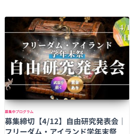
募集中プログラム
募集締切【4/12】自由研究発表会｜
フリーダム・アイランド学年末祭