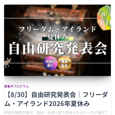
募集中プログラム
【8/30】自由研究発表会｜フリーダ
ム・アイランド2026年夏休み
学校の探究学習や、高校・大学入試で求められるケースが増えて