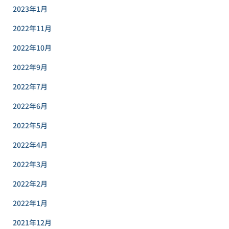
2023年1月
2022年11月
2022年10月
2022年9月
2022年7月
2022年6月
2022年5月
2022年4月
2022年3月
2022年2月
2022年1月
2021年12月