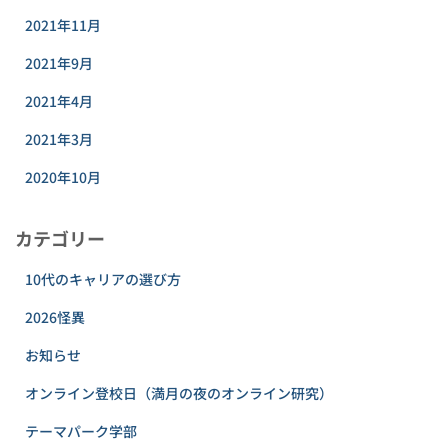
2021年11月
2021年9月
2021年4月
2021年3月
2020年10月
カテゴリー
10代のキャリアの選び方
2026怪異
お知らせ
オンライン登校日（満月の夜のオンライン研究）
テーマパーク学部