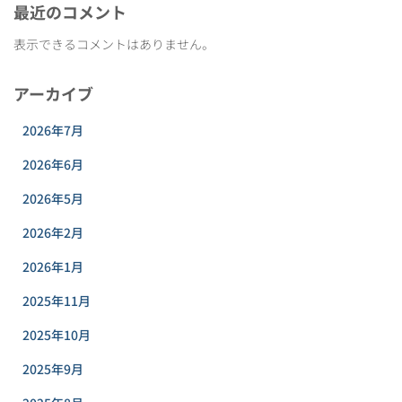
最近のコメント
表示できるコメントはありません。
アーカイブ
2026年7月
2026年6月
2026年5月
2026年2月
2026年1月
2025年11月
2025年10月
2025年9月