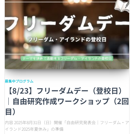
募集中プログラム
【8/23】フリーダムデー（登校日）
｜自由研究作成ワークショップ（2回
目）
内容 2025年8月31日（日）開催「自由研究発表会｜フリーダム・ア
イランド2025年夏休み」の準備