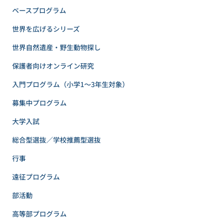
ベースプログラム
世界を広げるシリーズ
世界自然遺産・野生動物探し
保護者向けオンライン研究
入門プログラム（小学1〜3年生対象）
募集中プログラム
大学入試
総合型選抜／学校推薦型選抜
行事
遠征プログラム
部活動
高等部プログラム