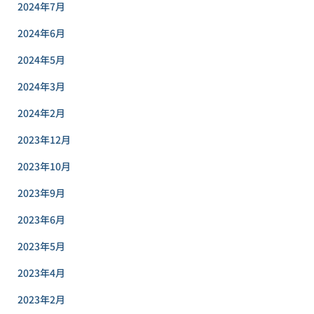
2024年7月
2024年6月
2024年5月
2024年3月
2024年2月
2023年12月
2023年10月
2023年9月
2023年6月
2023年5月
2023年4月
2023年2月