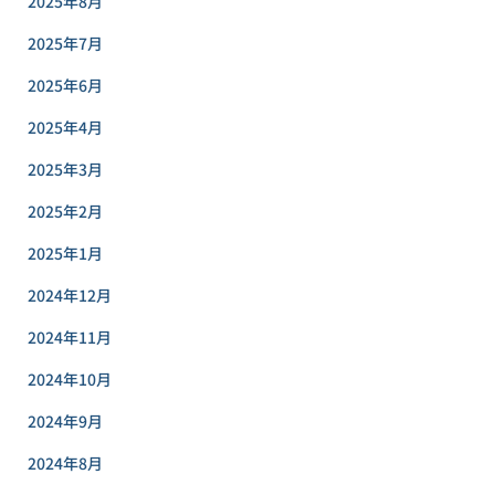
2025年8月
2025年7月
2025年6月
2025年4月
2025年3月
2025年2月
2025年1月
2024年12月
2024年11月
2024年10月
2024年9月
2024年8月