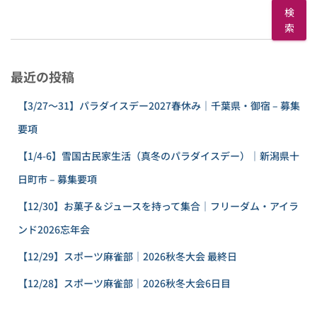
検
索
最近の投稿
【3/27〜31】パラダイスデー2027春休み｜千葉県・御宿 – 募集
要項
【1/4-6】雪国古民家生活（真冬のパラダイスデー）｜新潟県十
日町市 – 募集要項
【12/30】お菓子＆ジュースを持って集合｜フリーダム・アイラ
ンド2026忘年会
【12/29】スポーツ麻雀部｜2026秋冬大会 最終日
【12/28】スポーツ麻雀部｜2026秋冬大会6日目