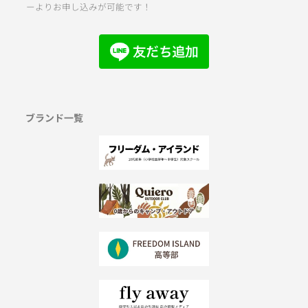
ーよりお申し込みが可能です！
ブランド一覧