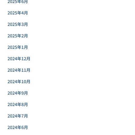
2025年6月
2025年4月
2025年3月
2025年2月
2025年1月
2024年12月
2024年11月
2024年10月
2024年9月
2024年8月
2024年7月
2024年6月