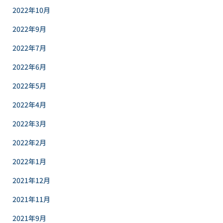
2022年10月
2022年9月
2022年7月
2022年6月
2022年5月
2022年4月
2022年3月
2022年2月
2022年1月
2021年12月
2021年11月
2021年9月