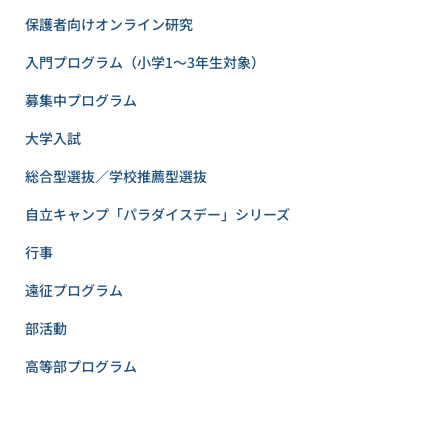
保護者向けオンライン研究
入門プログラム（小学1〜3年生対象）
募集中プログラム
大学入試
総合型選抜／学校推薦型選抜
自立キャンプ「パラダイスデー」シリーズ
行事
遠征プログラム
部活動
高等部プログラム