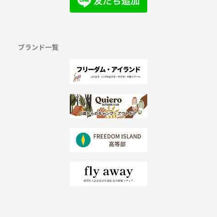
ブランド一覧