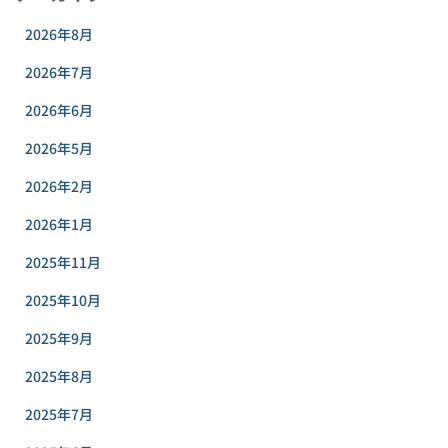
2026年8月
2026年7月
2026年6月
2026年5月
2026年2月
2026年1月
2025年11月
2025年10月
2025年9月
2025年8月
2025年7月