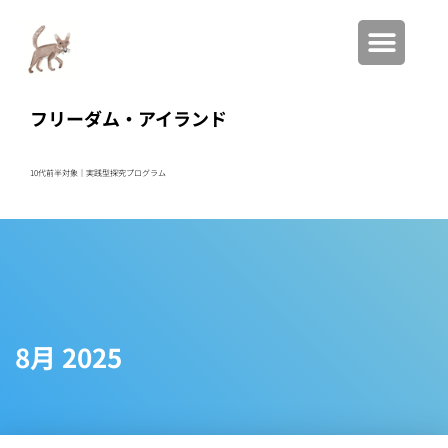
フリーダム・アイランド
10代前半対象｜実践型
探究プログラム
8月 2025