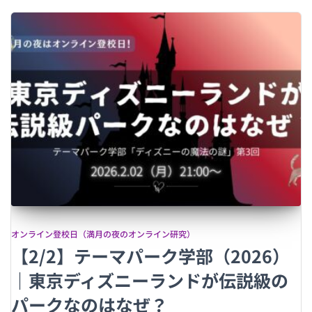
オンライン登校日（満月の夜のオンライン研究）
【2/2】テーマパーク学部（2026）
｜東京ディズニーランドが伝説級の
パークなのはなぜ？