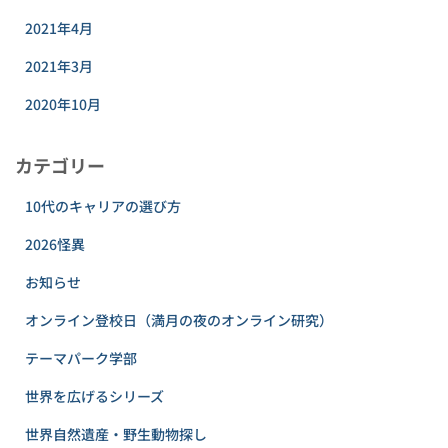
2021年4月
2021年3月
2020年10月
カテゴリー
10代のキャリアの選び方
2026怪異
お知らせ
オンライン登校日（満月の夜のオンライン研究）
テーマパーク学部
世界を広げるシリーズ
世界自然遺産・野生動物探し