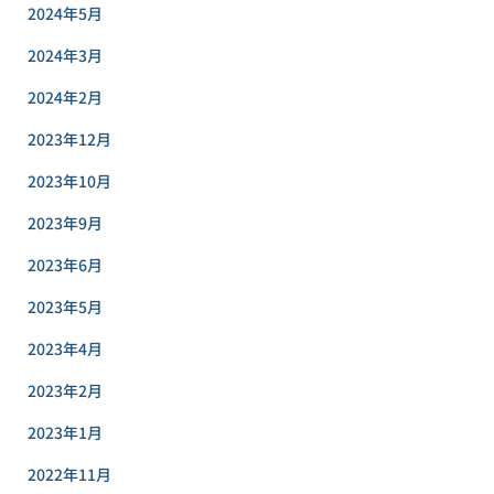
2024年5月
2024年3月
2024年2月
2023年12月
2023年10月
2023年9月
2023年6月
2023年5月
2023年4月
2023年2月
2023年1月
2022年11月