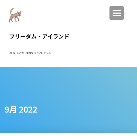
フリーダム・アイランド
10代前半対象｜実践型
探究プログラム
9月 2022