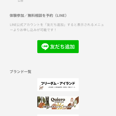
公告
体験参加／無料相談を予約（LINE）
LINE公式アカウントを「友だち追加」すると表示されるメニュ
ーよりお申し込みが可能です！
ブランド一覧