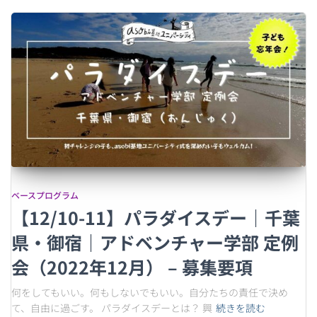
ベースプログラム
【12/10-11】パラダイスデー｜千葉
県・御宿｜アドベンチャー学部 定例
会（2022年12月） – 募集要項
何をしてもいい。何もしないでもいい。自分たちの責任で決め
て、自由に過ごす。 パラダイスデーとは？ 興
続きを読む