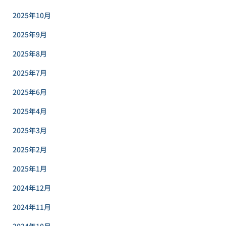
2025年10月
2025年9月
2025年8月
2025年7月
2025年6月
2025年4月
2025年3月
2025年2月
2025年1月
2024年12月
2024年11月