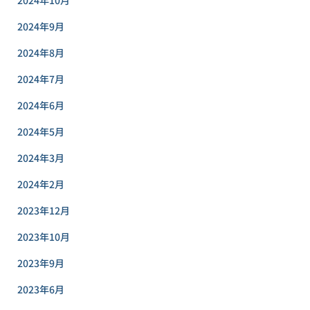
2024年10月
2024年9月
2024年8月
2024年7月
2024年6月
2024年5月
2024年3月
2024年2月
2023年12月
2023年10月
2023年9月
2023年6月