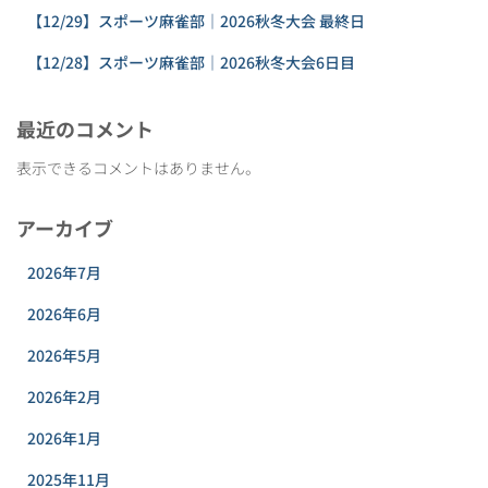
【12/29】スポーツ麻雀部｜2026秋冬大会 最終日
【12/28】スポーツ麻雀部｜2026秋冬大会6日目
最近のコメント
表示できるコメントはありません。
アーカイブ
2026年7月
2026年6月
2026年5月
2026年2月
2026年1月
2025年11月