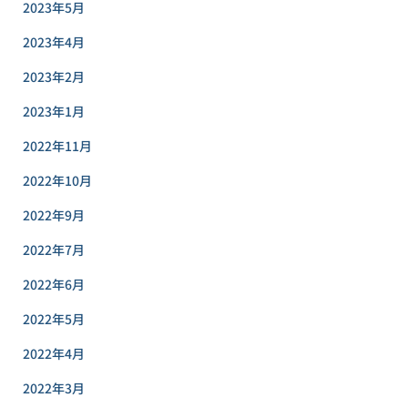
2023年5月
2023年4月
2023年2月
2023年1月
2022年11月
2022年10月
2022年9月
2022年7月
2022年6月
2022年5月
2022年4月
2022年3月