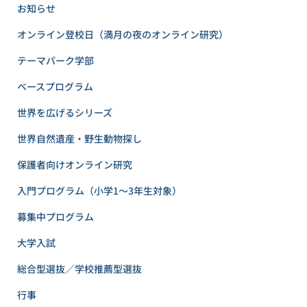
お知らせ
オンライン登校日（満月の夜のオンライン研究）
テーマパーク学部
ベースプログラム
世界を広げるシリーズ
世界自然遺産・野生動物探し
保護者向けオンライン研究
入門プログラム（小学1〜3年生対象）
募集中プログラム
大学入試
総合型選抜／学校推薦型選抜
行事