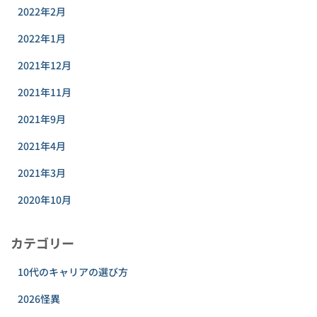
2022年2月
2022年1月
2021年12月
2021年11月
2021年9月
2021年4月
2021年3月
2020年10月
カテゴリー
10代のキャリアの選び方
2026怪異