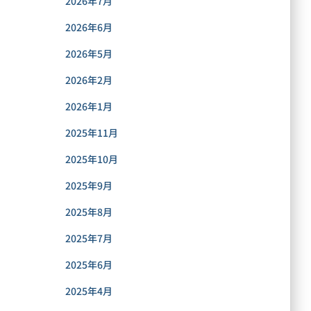
2026年7月
2026年6月
2026年5月
2026年2月
2026年1月
2025年11月
2025年10月
2025年9月
2025年8月
2025年7月
2025年6月
2025年4月