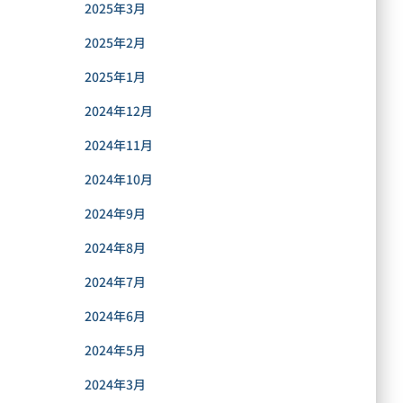
2025年3月
2025年2月
2025年1月
2024年12月
2024年11月
2024年10月
2024年9月
2024年8月
2024年7月
2024年6月
2024年5月
2024年3月