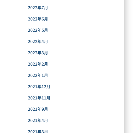
2022年7月
2022年6月
2022年5月
2022年4月
2022年3月
2022年2月
2022年1月
2021年12月
2021年11月
2021年9月
2021年4月
2021年3月