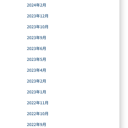
2024年2月
2023年12月
2023年10月
2023年9月
2023年6月
2023年5月
2023年4月
2023年2月
2023年1月
2022年11月
2022年10月
2022年9月