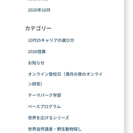
2020年10月
カテゴリー
10代のキャリアの選び方
2026怪異
お知らせ
オンライン登校日（満月の夜のオンライ
ン研究）
テーマパーク学部
ベースプログラム
世界を広げるシリーズ
世界自然遺産・野生動物探し