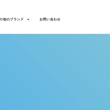
の他のブランド
お問い合わせ