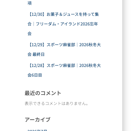
項
【12/30】お菓子＆ジュースを持って集
合｜フリーダム・アイランド2026忘年
会
【12/29】スポーツ麻雀部｜2026秋冬大
会 最終日
【12/28】スポーツ麻雀部｜2026秋冬大
会6日目
最近のコメント
表示できるコメントはありません。
アーカイブ