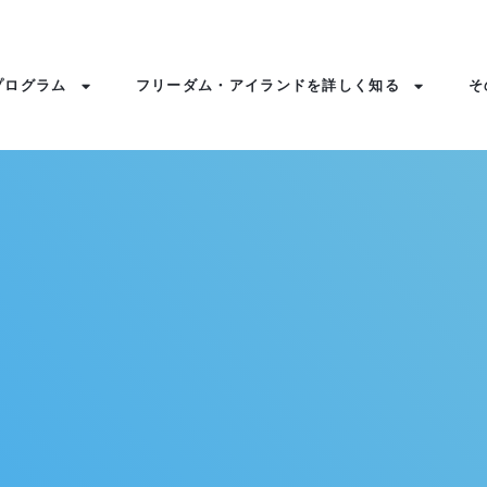
プログラム
フリーダム・アイランドを詳しく知る
そ