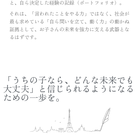
と、自ら決定した経験の記録（ポートフォリオ）。
それは、「言われたことをやる力」ではなく、社会が
最も求めている「自ら問いを立て、動く力」の動かぬ
証拠として、お子さんの未来を強力に支える武器とな
るはずです。
「うちの子なら、どんな未来でも
大丈夫」と信じられるようになる
ための一歩を。