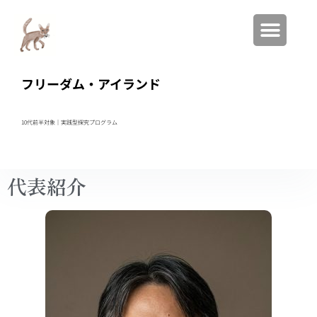
フリーダム・アイランド
10代前半対象｜実践型
探究プログラム
代表紹介