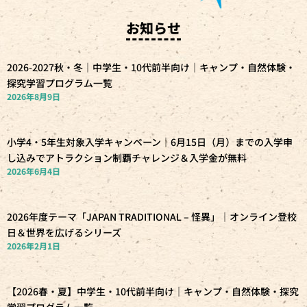
お知らせ
2026-2027秋・冬｜中学生・10代前半向け｜キャンプ・自然体験・
探究学習プログラム一覧
2026年8月9日
小学4・5年生対象入学キャンペーン｜6月15日（月）までの入学申
し込みでアトラクション制覇チャレンジ＆入学金が無料
2026年6月4日
2026年度テーマ「JAPAN TRADITIONAL – 怪異」｜オンライン登校
日＆世界を広げるシリーズ
2026年2月1日
【2026春・夏】中学生・10代前半向け｜キャンプ・自然体験・探究