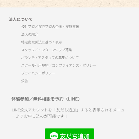
法人について
校外学習／探究学習の企画・実施支援
法人の紹介
特定商取引法に基づく表示
スタッフ／インターンシップ募集
ボランティアスタッフの募集について
スクール利用規約／コンプライアンス・ポリシー
プライバシーポリシー
公告
体験参加／無料相談を予約（LINE）
LINE公式アカウントを「友だち追加」すると表示されるメニュ
ーよりお申し込みが可能です！