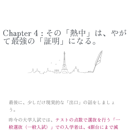
Chapter 4 : その「熱中」は、やが
て最強の「証明」になる。
最後に、少しだけ現実的な「出口」の話をしましょ
う。
昨今の大学入試では、
テストの点数で選抜を行う「一
般選抜（一般入試）」での入学者は、4割台にまで減