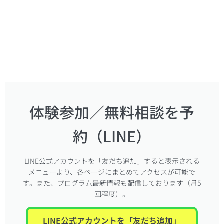
体験参加／無料相談を予
約（LINE）
LINE公式アカウントを「友だち追加」すると表示される
メニューより、各ページにまとめてアクセスが可能で
す。また、プログラム最新情報も配信しております（月5
回程度）。
LINE公式アカウントを「友だち追加」