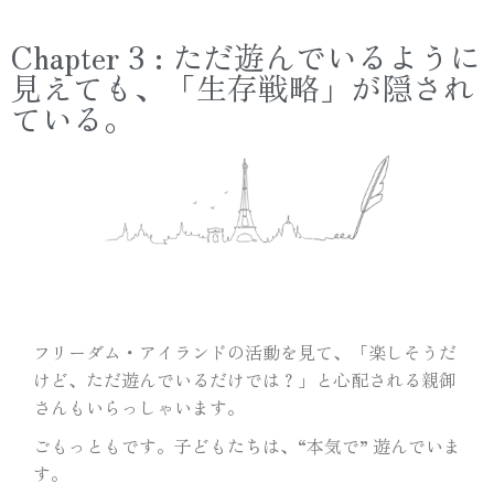
Chapter 3 : ただ遊んでいるように
見えても、「生存戦略」が隠され
ている。
フリーダム・アイランドの活動を見て、「楽しそうだ
けど、ただ遊んでいるだけでは？」と心配される親御
さんもいらっしゃいます。
ごもっともです。子どもたちは、“本気で” 遊んでいま
す。