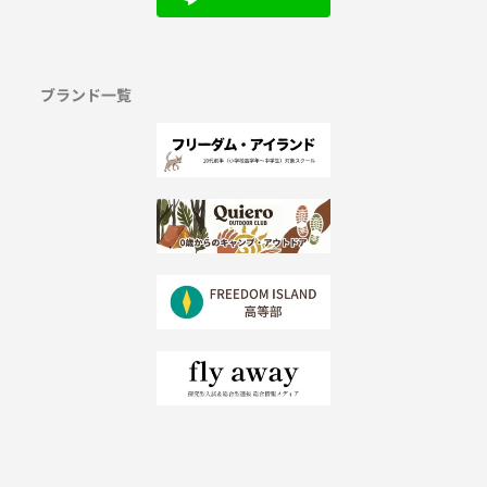
ブランド一覧