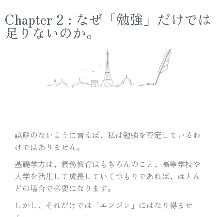
Chapter 2 : なぜ「勉強」だけでは
足りないのか。
誤解のないように言えば、私は勉強を否定しているわ
けではありません。
基礎学力は、義務教育はもちろんのこと、高等学校や
大学を活用して成長していくつもりであれば、ほとん
どの場合で必要になります。
しかし、それだけでは「エンジン」にはなり得ませ