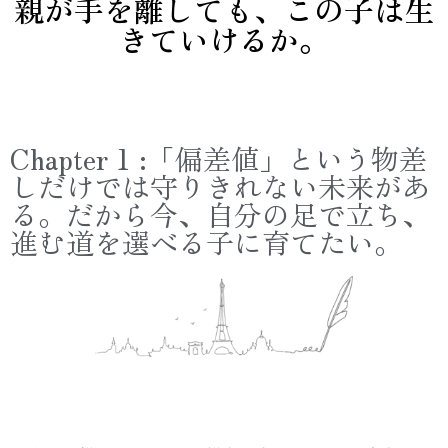
親が手を離しても、この子は生
きていけるか。
Chapter 1 :「偏差値」という物差
しだけでは守りきれない未来があ
る。だから今、自分の足で立ち、
進む道を選べる子に育てたい。