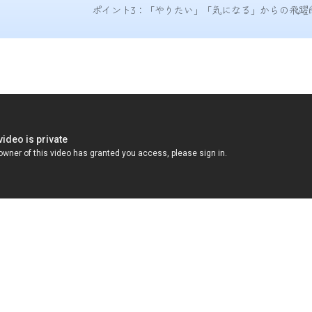
ポイント3：「やりたい」「気になる」からの飛躍