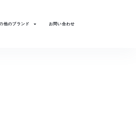
の他のブランド
お問い合わせ