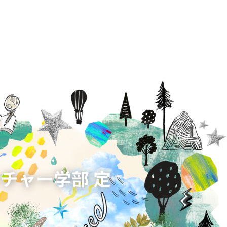
ンチャー学部 定