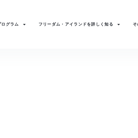
プログラム
フリーダム・アイランドを詳しく知る
そ