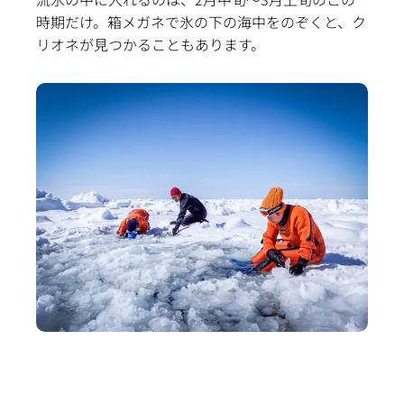
時期だけ。箱メガネで氷の下の海中をのぞくと、ク
リオネが見つかることもあります。