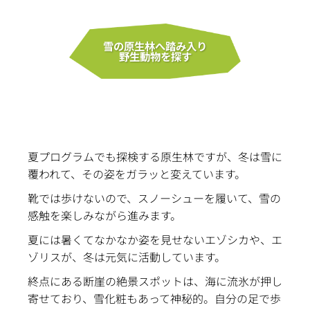
雪の原生林へ踏み入り
野生動物を探す
夏プログラムでも探検する原生林ですが、冬は雪に
覆われて、その姿をガラッと変えています。
靴では歩けないので、スノーシューを履いて、雪の
感触を楽しみながら進みます。
夏には暑くてなかなか姿を見せないエゾシカや、エ
ゾリスが、冬は元気に活動しています。
終点にある断崖の絶景スポットは、海に流氷が押し
寄せており、雪化粧もあって神秘的。自分の足で歩