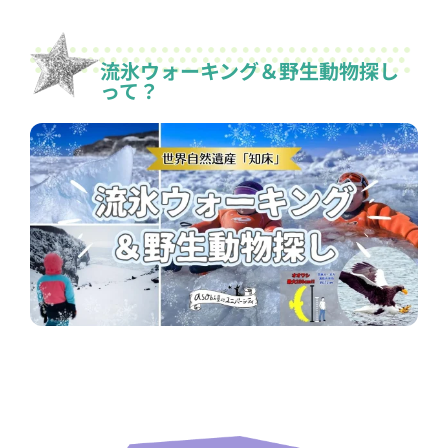
流氷ウォーキング＆野生動物探し
って？