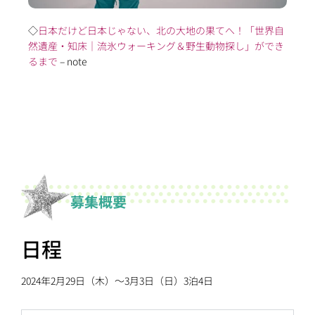
◇
日本だけど日本じゃない、北の大地の果てへ！「世界自
然遺産・知床｜流氷ウォーキング＆野生動物探し」ができ
るまで
– note
募集概要
日程
2024年2月29日（木）〜3月3日（日）3泊4日