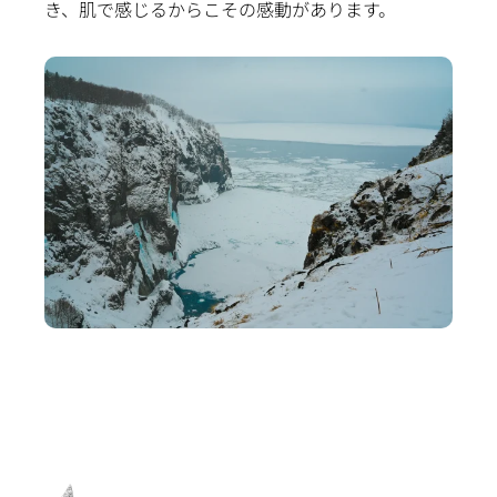
き、肌で感じるからこその感動があります。