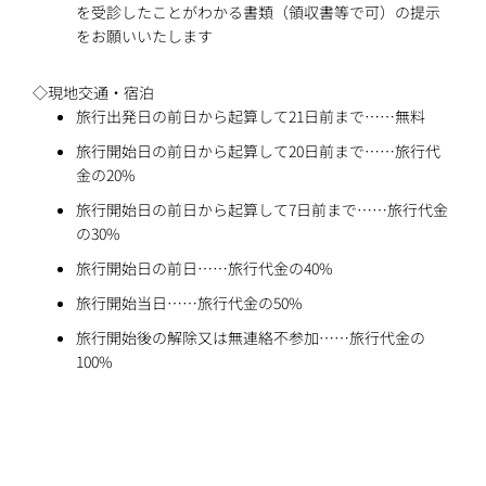
を受診したことがわかる書類（領収書等で可）の提示
をお願いいたします
◇現地交通・宿泊
旅行出発日の前日から起算して21日前まで……無料
旅行開始日の前日から起算して20日前まで……旅行代
金の20%
旅行開始日の前日から起算して7日前まで……旅行代金
の30%
旅行開始日の前日……旅行代金の40%
旅行開始当日……旅行代金の50%
旅行開始後の解除又は無連絡不参加……旅行代金の
100%