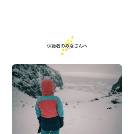
保護者のみなさんへ