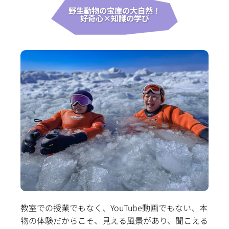
野生動物の宝庫の大自然！
好奇心×知識の学び
教室での授業でもなく、YouTube動画でもない、本
物の体験だからこそ、見える風景があり、聞こえる