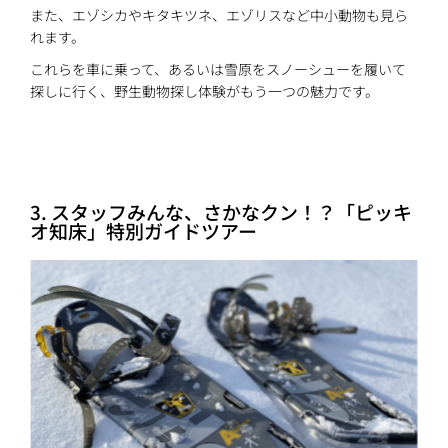
また、エゾシカやキタキツネ、エゾリスなど中小動物も見ら
れます。
これらを車に乗って、あるいは雪原をスノーシューを履いて
探しに行く、野生動物探し体験がもう一つの魅力です。
3. スタッフみんな、さかなクン！？「ピッキ
オ知床」特別ガイドツアー