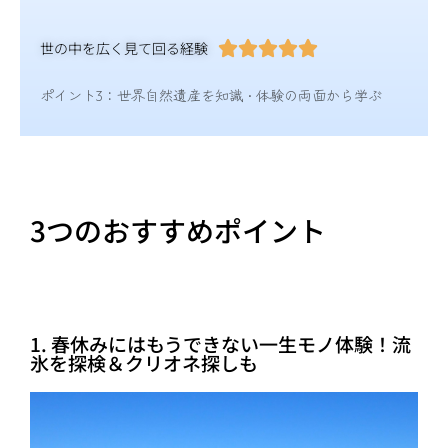
世の中を広く見て回る経験





ポイント3：世界自然遺産を知識・体験の両面から学ぶ
3つのおすすめポイント
1. 春休みにはもうできない一生モノ体験！流
氷を探検＆クリオネ探しも