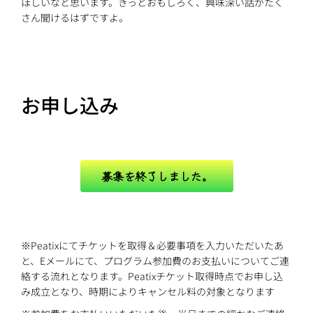
ほしいなと思います。きっとおもしろく、興味深い話がたく
さん聞けるはずですよ。
お申し込み
募集を終了しました。
※Peatixにてチケットを取得＆必要事項を入力いただいたあ
と、Eメールにて、プログラム参加費のお支払いについてご連
絡する流れとなります。Peatixチケット取得時点でお申し込
み成立となり、時期によりキャンセル料の対象となります