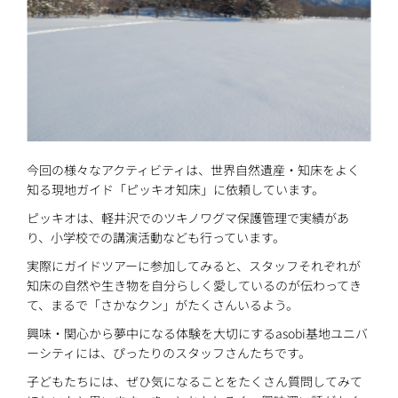
今回の様々なアクティビティは、世界自然遺産・知床をよく
知る現地ガイド「ピッキオ知床」に依頼しています。
ピッキオは、軽井沢でのツキノワグマ保護管理で実績があ
り、小学校での講演活動なども行っています。
実際にガイドツアーに参加してみると、スタッフそれぞれが
知床の自然や生き物を自分らしく愛しているのが伝わってき
て、まるで「さかなクン」がたくさんいるよう。
興味・関心から夢中になる体験を大切にするasobi基地ユニバ
ーシティには、ぴったりのスタッフさんたちです。
子どもたちには、ぜひ気になることをたくさん質問してみて