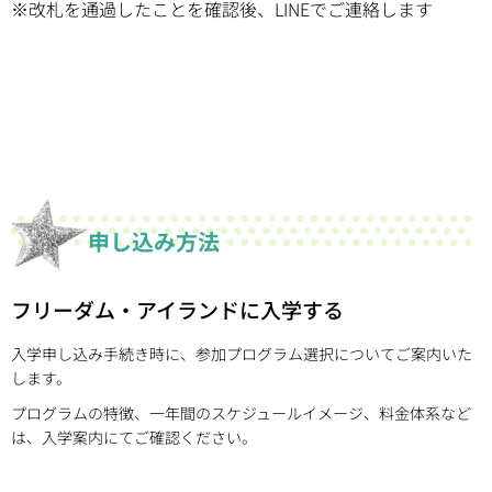
※改札を通過したことを確認後、LINEでご連絡します
申し込み方法
フリーダム・アイランドに入学する
入学申し込み手続き時に、参加プログラム選択についてご案内いた
します。
プログラムの特徴、一年間のスケジュールイメージ、料金体系など
は、入学案内にてご確認ください。