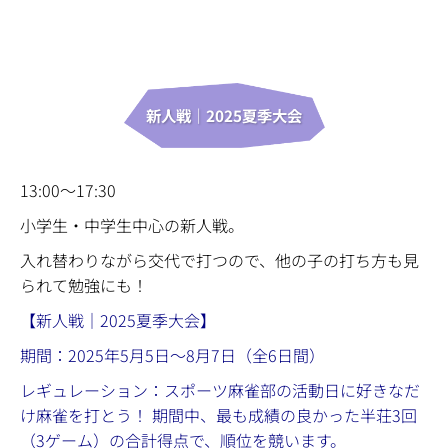
新人戦｜2025夏季大会
13:00〜17:30
小学生・中学生中心の新人戦。
入れ替わりながら交代で打つので、他の子の打ち方も見
られて勉強にも！
【新人戦｜2025夏季大会】
期間：2025年5月5日〜8月7日（全6日間）
レギュレーション：スポーツ麻雀部の活動日に好きなだ
け麻雀を打とう！ 期間中、最も成績の良かった半荘3回
（3ゲーム）の合計得点で、順位を競います。