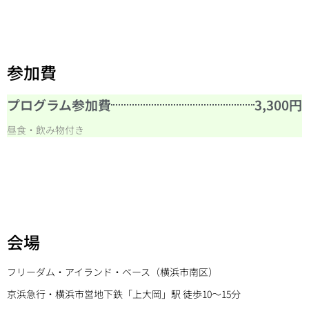
参加費
プログラム参加費
3,300円
昼食・飲み物付き
会場
フリーダム・アイランド・ベース（横浜市南区）
京浜急行・横浜市営地下鉄「上大岡」駅 徒歩10〜15分