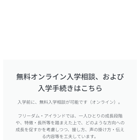
無料オンライン入学相談、および
入学手続きはこちら
入学前に、無料入学相談が可能です（オンライン）。
フリーダム・アイランドでは、一人ひとりの成長段階
や、特徴・長所等を踏まえた上で、どのような方向への
成長を促すかを考慮しつつ、接し方、声の掛け方・伝え
る内容等を工夫しています。