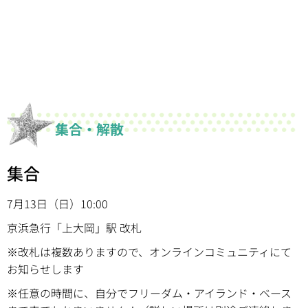
集合・解散
集合
7月13日（日）10:00
京浜急行「上大岡」駅 改札
※改札は複数ありますので、オンラインコミュニティにて
お知らせします
※任意の時間に、自分でフリーダム・アイランド・ベース