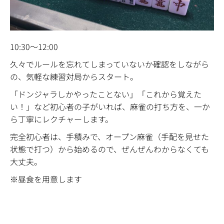
10:30〜12:00
久々でルールを忘れてしまっていないか確認をしながら
の、気軽な練習対局からスタート。
「ドンジャラしかやったことない」「これから覚えた
い！」など初心者の子がいれば、
麻雀の打ち方を、一か
ら丁寧にレクチャーします。
完全初心者は、手積みで、オープン麻雀（手配を見せた
状態で打つ）から始めるので、ぜんぜんわからなくても
大丈夫。
※昼食を用意します