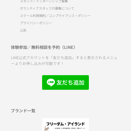
スタッフ／インターンシップ募集
ボランティアスタッフの募集について
スクール利用規約／コンプライアンス・ポリシー
プライバシーポリシー
公告
体験参加／無料相談を予約（LINE）
LINE公式アカウントを「友だち追加」すると表示されるメニュ
ーよりお申し込みが可能です！
ブランド一覧