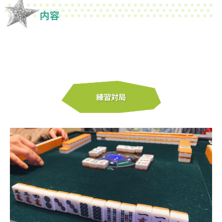
内容
練習対局