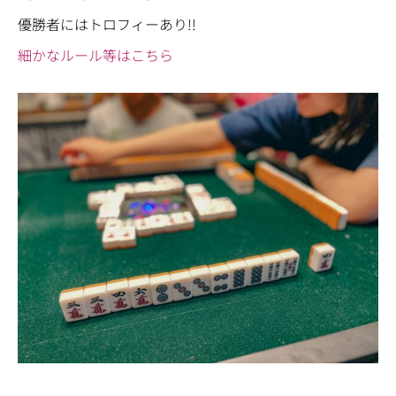
優勝者にはトロフィーあり!!
細かなルール等はこちら