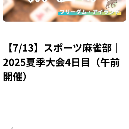
【7/13】スポーツ麻雀部｜
2025夏季大会4日目（午前
開催）