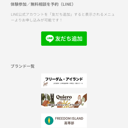
体験参加／無料相談を予約（LINE）
LINE公式アカウントを「友だち追加」すると表示されるメニュ
ーよりお申し込みが可能です！
ブランド一覧