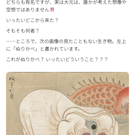
どちらも有名ですが、実は大元は、誰かが考えた想像や
空想ではありません
いったいどこから来た？
そもそも何者？
……ところで、次の画像の見たこともない生き物。左上
に「ぬりかべ」と書かれています。
これがぬりかべ？ いったいどういうこと？？？