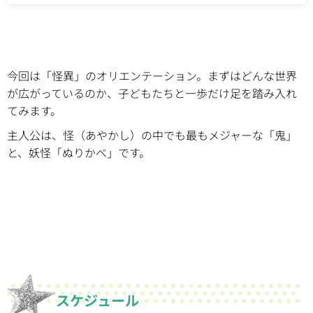
今回は「怪異」のオリエンテーション。まずはどんな世界
が広がっているのか、子どもたちと一歩だけ足を踏み入れ
てみます。
主人公は、怪（あやかし）の中でも最もメジャーな「鬼」
と、妖怪「ぬりかべ」です。
スケジュール