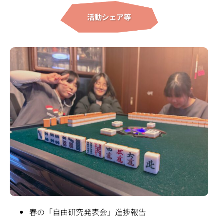
活動シェア等
春の「自由研究発表会」進捗報告