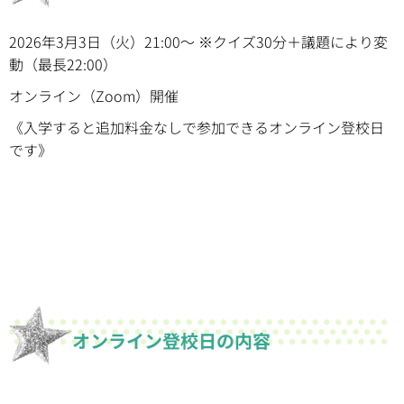
2026年3月3日（火）21:00〜 ※クイズ30分＋議題により変
動（最長22:00）
オンライン（Zoom）開催
《入学すると追加料金なしで参加できるオンライン登校日
です》
オンライン登校日の内容