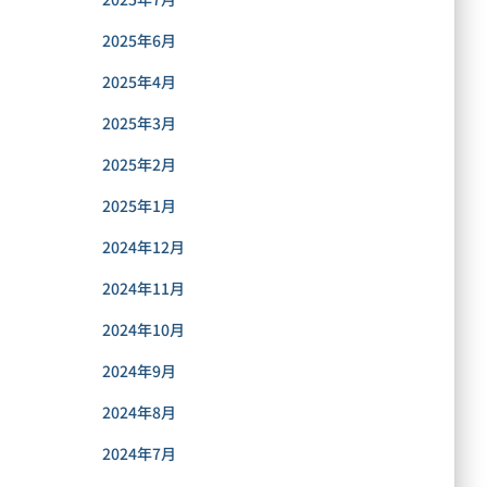
2025年6月
2025年4月
2025年3月
2025年2月
2025年1月
2024年12月
2024年11月
2024年10月
2024年9月
2024年8月
2024年7月