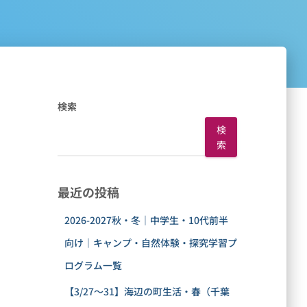
検索
検
索
最近の投稿
2026-2027秋・冬｜中学生・10代前半
向け｜キャンプ・自然体験・探究学習プ
ログラム一覧
【3/27〜31】海辺の町生活・春（千葉