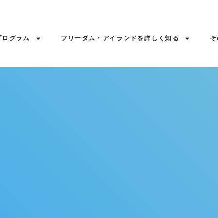
プログラム
フリーダム・アイランドを詳しく知る
そ