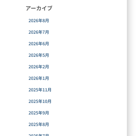
アーカイブ
2026年8月
2026年7月
2026年6月
2026年5月
2026年2月
2026年1月
2025年11月
2025年10月
2025年9月
2025年8月
2025年7月