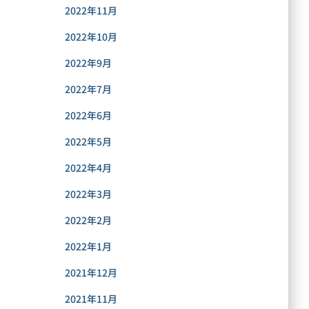
2022年11月
2022年10月
2022年9月
2022年7月
2022年6月
2022年5月
2022年4月
2022年3月
2022年2月
2022年1月
2021年12月
2021年11月