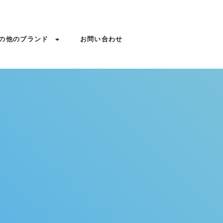
の他のブランド
お問い合わせ