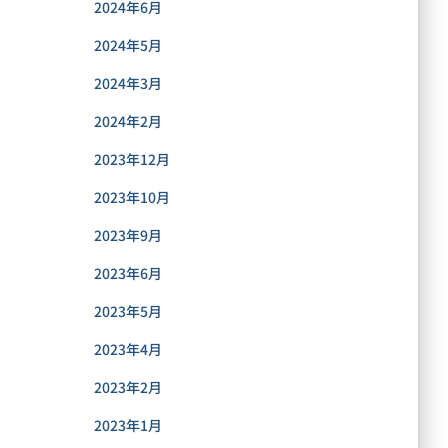
2024年6月
2024年5月
2024年3月
2024年2月
2023年12月
2023年10月
2023年9月
2023年6月
2023年5月
2023年4月
2023年2月
2023年1月