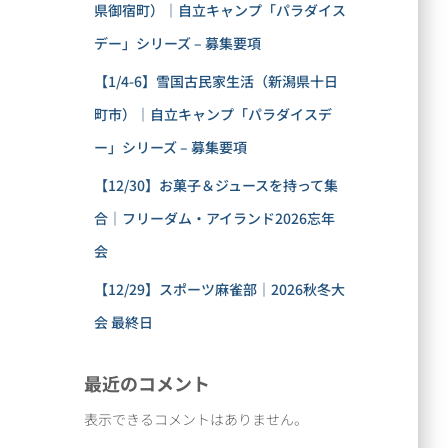
県御宿町）｜自立キャンプ「パラダイス
デー」シリーズ – 募集要項
【1/4-6】雪国古民家生活（新潟県十日
町市）｜自立キャンプ「パラダイスデ
ー」シリーズ – 募集要項
【12/30】お菓子＆ジュースを持って集
合｜フリーダム・アイランド2026忘年
会
【12/29】スポーツ麻雀部｜2026秋冬大
会 最終日
最近のコメント
表示できるコメントはありません。