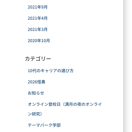
2021年9月
2021年4月
2021年3月
2020年10月
カテゴリー
10代のキャリアの選び方
2026怪異
お知らせ
オンライン登校日（満月の夜のオンライ
ン研究）
テーマパーク学部