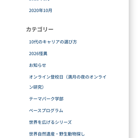
2020年10月
カテゴリー
10代のキャリアの選び方
2026怪異
お知らせ
オンライン登校日（満月の夜のオンライ
ン研究）
テーマパーク学部
ベースプログラム
世界を広げるシリーズ
世界自然遺産・野生動物探し