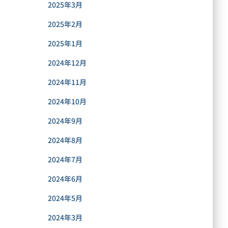
2025年3月
2025年2月
2025年1月
2024年12月
2024年11月
2024年10月
2024年9月
2024年8月
2024年7月
2024年6月
2024年5月
2024年3月