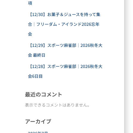
項
【12/30】お菓子＆ジュースを持って集
合｜フリーダム・アイランド2026忘年
会
【12/29】スポーツ麻雀部｜2026秋冬大
会 最終日
【12/28】スポーツ麻雀部｜2026秋冬大
会6日目
最近のコメント
表示できるコメントはありません。
アーカイブ