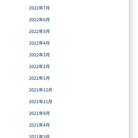
2022年7月
2022年6月
2022年5月
2022年4月
2022年3月
2022年2月
2022年1月
2021年12月
2021年11月
2021年9月
2021年4月
2021年3月