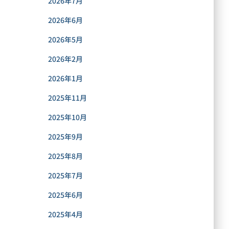
2026年7月
2026年6月
2026年5月
2026年2月
2026年1月
2025年11月
2025年10月
2025年9月
2025年8月
2025年7月
2025年6月
2025年4月