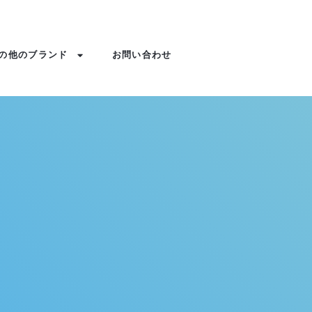
の他のブランド
お問い合わせ