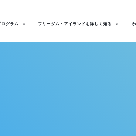
プログラム
フリーダム・アイランドを詳しく知る
そ