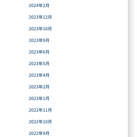
2024年2月
2023年12月
2023年10月
2023年9月
2023年6月
2023年5月
2023年4月
2023年2月
2023年1月
2022年11月
2022年10月
2022年9月