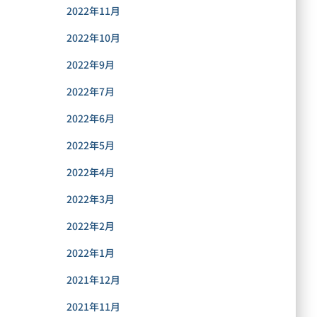
2022年11月
2022年10月
2022年9月
2022年7月
2022年6月
2022年5月
2022年4月
2022年3月
2022年2月
2022年1月
2021年12月
2021年11月