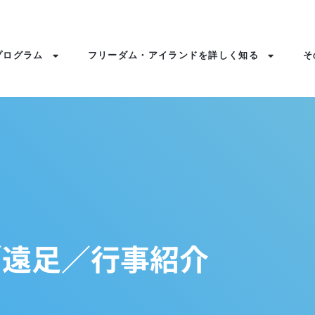
プログラム
フリーダム・アイランドを詳しく知る
そ
／遠足／行事紹介