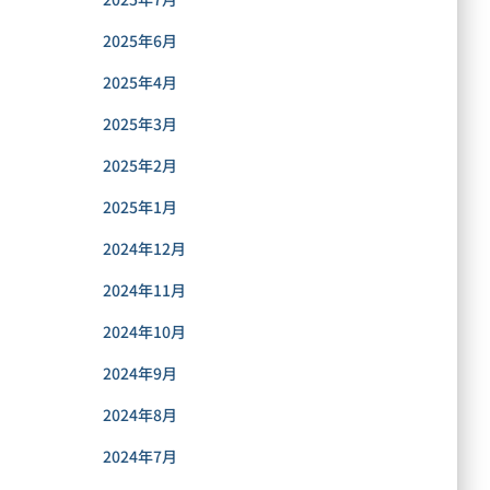
2025年6月
2025年4月
2025年3月
2025年2月
2025年1月
2024年12月
2024年11月
2024年10月
2024年9月
2024年8月
2024年7月